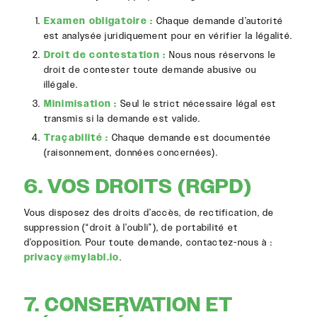
Examen obligatoire :
Chaque demande d’autorité
est analysée juridiquement pour en vérifier la légalité.
Droit de contestation :
Nous nous réservons le
droit de contester toute demande abusive ou
illégale.
Minimisation :
Seul le strict nécessaire légal est
transmis si la demande est valide.
Traçabilité :
Chaque demande est documentée
(raisonnement, données concernées).
6. VOS DROITS (RGPD)
Vous disposez des droits d’accès, de rectification, de
suppression (“droit à l’oubli”), de portabilité et
d’opposition. Pour toute demande, contactez-nous à :
privacy@mylabl.io
.
7. CONSERVATION ET