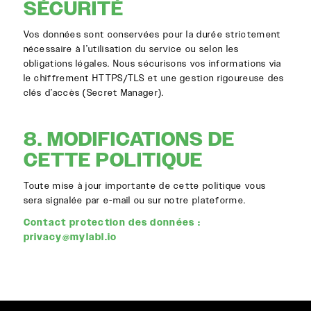
SÉCURITÉ
Vos données sont conservées pour la durée strictement
nécessaire à l’utilisation du service ou selon les
obligations légales. Nous sécurisons vos informations via
le chiffrement HTTPS/TLS et une gestion rigoureuse des
clés d’accès (Secret Manager).
8. MODIFICATIONS DE
CETTE POLITIQUE
Toute mise à jour importante de cette politique vous
sera signalée par e-mail ou sur notre plateforme.
Contact protection des données :
privacy@mylabl.io