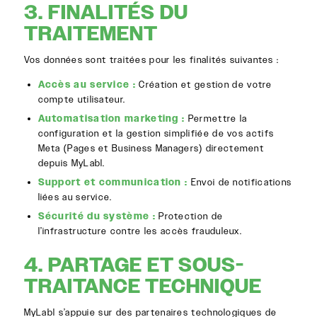
3. FINALITÉS DU
TRAITEMENT
Vos données sont traitées pour les finalités suivantes :
Accès au service :
Création et gestion de votre
compte utilisateur.
Automatisation marketing :
Permettre la
configuration et la gestion simplifiée de vos actifs
Meta (Pages et Business Managers) directement
depuis MyLabl.
Support et communication :
Envoi de notifications
liées au service.
Sécurité du système :
Protection de
l’infrastructure contre les accès frauduleux.
4. PARTAGE ET SOUS-
TRAITANCE TECHNIQUE
MyLabl s’appuie sur des partenaires technologiques de