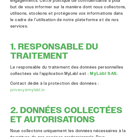
engagements. Cette politique de confidentialité a pour
but de vous informer sur la manière dont nous collectons,
utilisons, stockons et protégeons vos informations dans
le cadre de l’utilisation de notre plateforme et de nos
services.
1. RESPONSABLE DU
TRAITEMENT
Le responsable du traitement des données personnelles
collectées via l’application MyLabl est :
MyLabl SAS
.
Contact dédié à la protection des données :
privacy@mylabl.io
2. DONNÉES COLLECTÉES
ET AUTORISATIONS
Nous collectons uniquement les données nécessaires à la