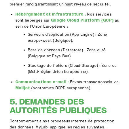
premier rang garantissant un haut niveau de sécurité :
Hébergement et Infrastructure :
Nos services
sont hébergés sur
Google Cloud Platform (GCP)
au
sein de l’Union Européenne :
Serveurs d’application (App Engine) : Zone
europe-west
(Belgique).
Base de données (Datastore) : Zone
eur3
(Belgique et Pays-Bas).
Stockage de fichiers (Cloud Storage) : Zone
eu
(Multi-région Union Européenne).
Communications e-mail :
Envois transactionnels via
Mailjet
(conformité RGPD européenne).
5. DEMANDES DES
AUTORITÉS PUBLIQUES
Conformément à nos processus internes de protection
des données, MyLabl applique les règles suivantes :