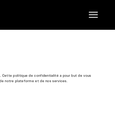
 Cette politique de confidentialité a pour but de vous
n de notre plateforme et de nos services.