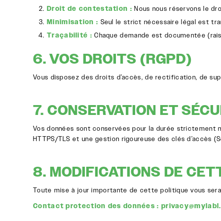
Droit de contestation :
Nous nous réservons le dro
Minimisation :
Seul le strict nécessaire légal est tr
Traçabilité :
Chaque demande est documentée (rais
6. VOS DROITS (RGPD)
Vous disposez des droits d’accès, de rectification, de sup
7. CONSERVATION ET SÉCU
Vos données sont conservées pour la durée strictement néce
HTTPS/TLS et une gestion rigoureuse des clés d’accès (S
8. MODIFICATIONS DE CET
Toute mise à jour importante de cette politique vous sera
Contact protection des données :
privacy@mylabl.