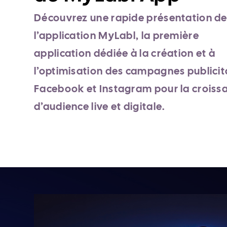
Découvrez une rapide présentation d
l’application MyLabl, la première
application dédiée à la création et à
l’optimisation des campagnes publicit
Facebook et Instagram pour la croiss
d’audience live et digitale.